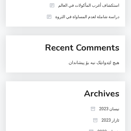
استكشاف أغرب المأكولات في العالم
دراسة شاملة لعدم المساواة في الثروة
Recent Comments
هیچ لێدوانێک نیە بۆ پیشاندان.
Archives
نیسان 2023
ئازار 2023