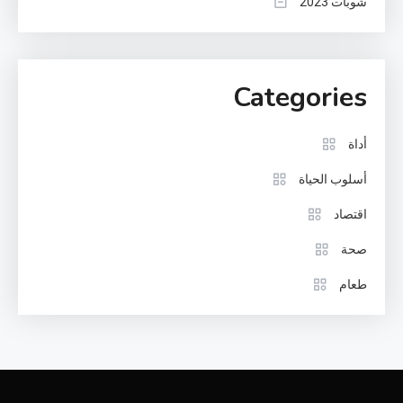
شوبات 2023
Categories
أداة
أسلوب الحياة
اقتصاد
صحة
طعام