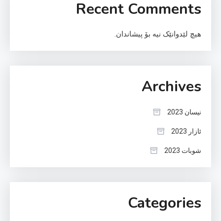
Recent Comments
هیچ لێدوانێک نیە بۆ پیشاندان.
Archives
نیسان 2023
ئازار 2023
شوبات 2023
Categories